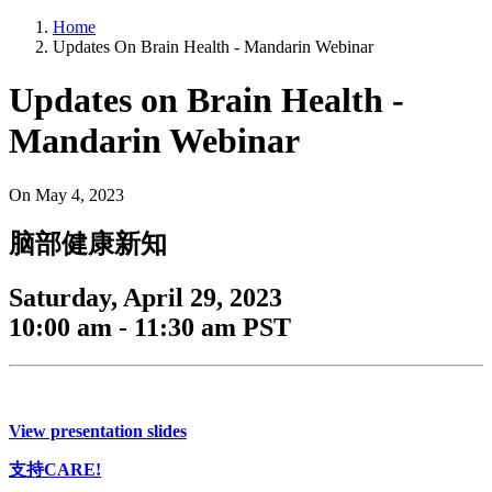
Home
Updates On Brain Health - Mandarin Webinar
Updates on Brain Health -
Mandarin Webinar
On
May 4, 2023
脑部健康新知
Saturday, April 29, 2023
10:00 am - 11:30 am PST
View presentation slides
支持CARE!