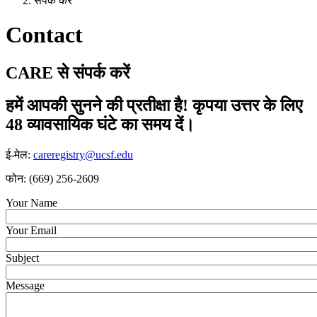
संपर्क करें
Contact
C
A
R
E
से संपर्क करें
हमें आपकी सुनने की प्रतीक्षा है! कृपया उत्तर के लिए
48 व्यावसायिक घंटे का समय दें।
ई-मेल:
careregistry@ucsf.edu
फोन: ‪(669) 256-2609‬
Your Name
Your Email
Subject
Message