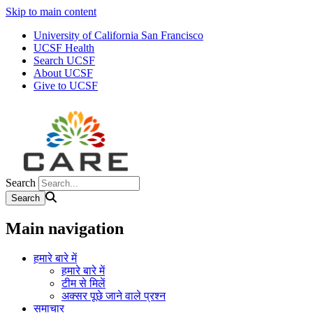
Skip to main content
University of California San Francisco
UCSF Health
Search UCSF
About UCSF
Give to UCSF
Search
Main navigation
हमारे बारे में
हमारे बारे में
टीम से मिलें
अक्सर पूछे जाने वाले प्रश्न
समाचार