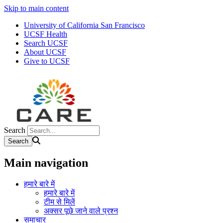
Skip to main content
University of California San Francisco
UCSF Health
Search UCSF
About UCSF
Give to UCSF
Search
Main navigation
हमारे बारे में
हमारे बारे में
टीम से मिलें
अक्सर पूछे जाने वाले प्रश्न
समाचार