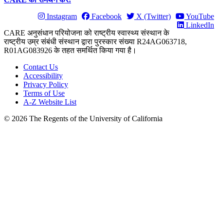
Instagram
Facebook
X (Twitter)
YouTube
LinkedIn
CARE अनुसंधान परियोजना को राष्ट्रीय स्वास्थ्य संस्थान के
राष्ट्रीय उम्र संबंधी संस्थान द्वारा पुरस्कार संख्या R24AG063718,
R01AG083926 के तहत समर्थित किया गया है।
Contact Us
Accessibility
Privacy Policy
Terms of Use
A-Z Website List
© 2026 The Regents of the University of California