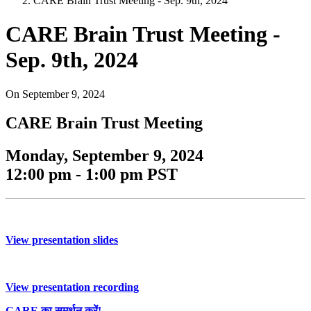
CARE Brain Trust Meeting - Sep. 9th, 2024
CARE Brain Trust Meeting -
Sep. 9th, 2024
On
September 9, 2024
CARE Brain Trust Meeting
Monday, September 9, 2024
12:00 pm - 1:00 pm PST
View presentation slides
View presentation recording
CARE का समर्थन करें!