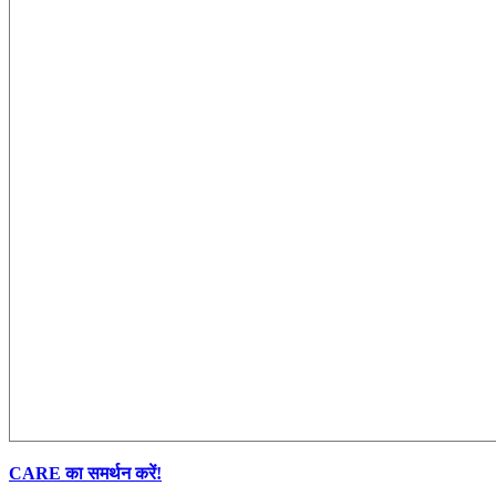
CARE का समर्थन करें!