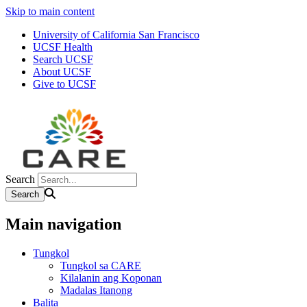
Skip to main content
University of California San Francisco
UCSF Health
Search UCSF
About UCSF
Give to UCSF
Search
Main navigation
Tungkol
Tungkol sa CARE
Kilalanin ang Koponan
Madalas Itanong
Balita