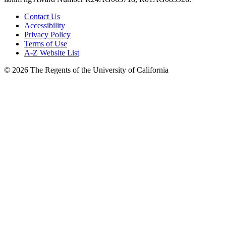
Contact Us
Accessibility
Privacy Policy
Terms of Use
A-Z Website List
© 2026 The Regents of the University of California